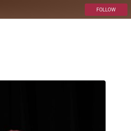
FOLLOW