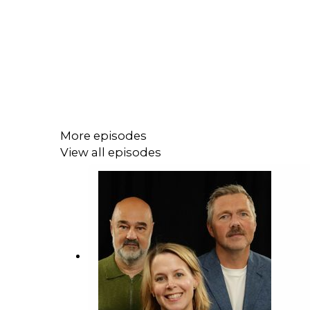
More episodes
View all episodes