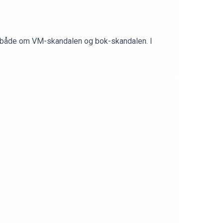
det både om VM-skandalen og bok-skandalen. I