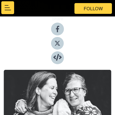
FOLLOW
Share