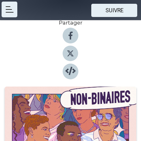
SUIVRE
Partager