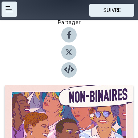
SUIVRE
Partager