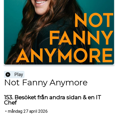
Play
Not Fanny Anymore
153. Besöket från andra sidan & en IT
Chef
•
måndag 27 april 2026