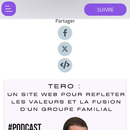
SUIVRE
Partager