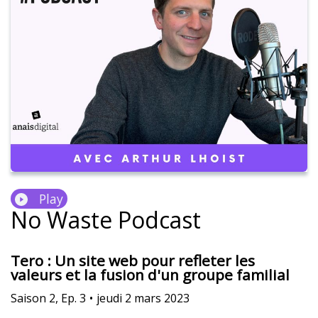
Play
No Waste Podcast
Tero : Un site web pour refleter les
valeurs et la fusion d'un groupe familial
Saison
2
,
Ep.
3
•
jeudi 2 mars 2023