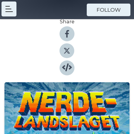
FOLLOW
Share