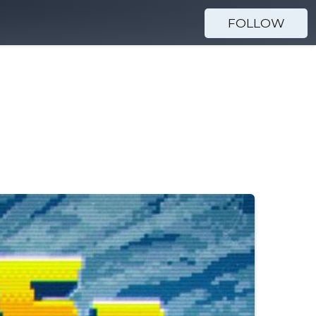
FOLLOW