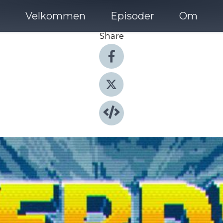
Velkommen
Episoder
Om
Share