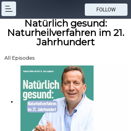
FOLLOW
Natürlich gesund:
Naturheilverfahren im 21.
Jahrhundert
All Episodes