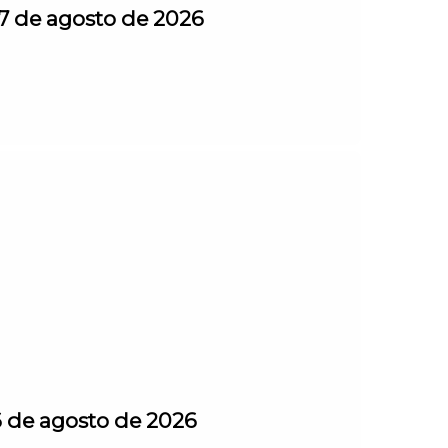
 7 de agosto de 2026
6 de agosto de 2026