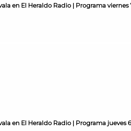
vala en El Heraldo Radio | Programa viernes
vala en El Heraldo Radio | Programa jueves 