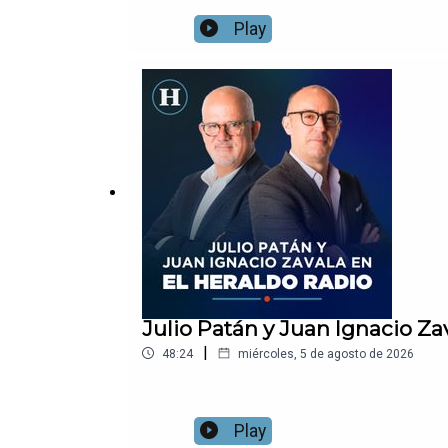
Play
Julio Patán y Juan Ignacio Za
|
48:24
miércoles, 5 de agosto de 2026
Play