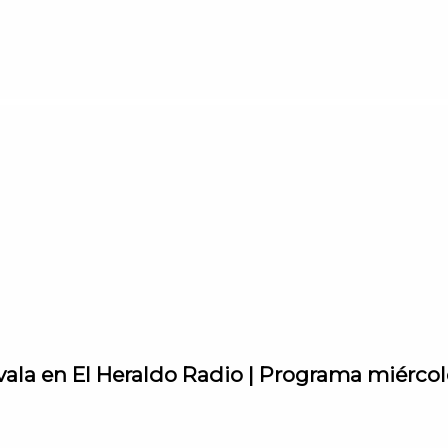
vala en El Heraldo Radio | Programa miércole