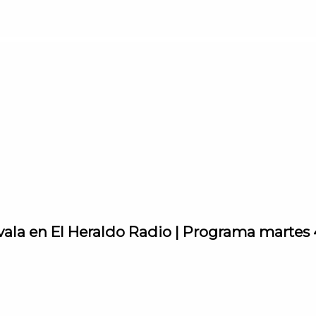
vala en El Heraldo Radio | Programa martes 