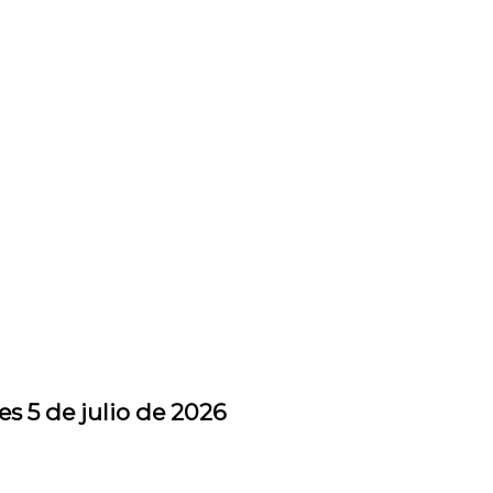
s 5 de julio de 2026