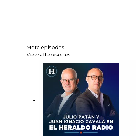
More episodes
View all episodes