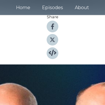
Home
Episodes
About
Share