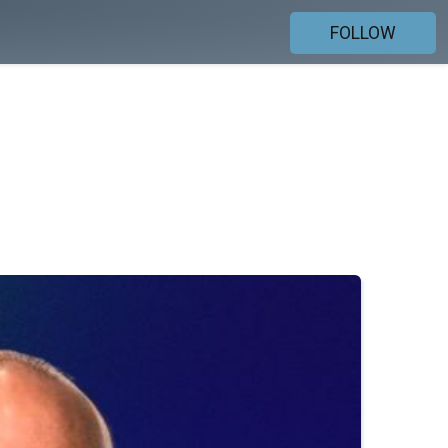
FOLLOW