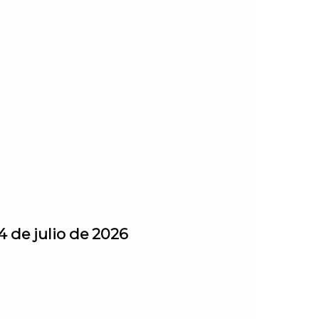
4 de julio de 2026