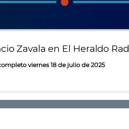
acio Zavala en El Heraldo Rad
ompleto viernes 18 de julio de 2025