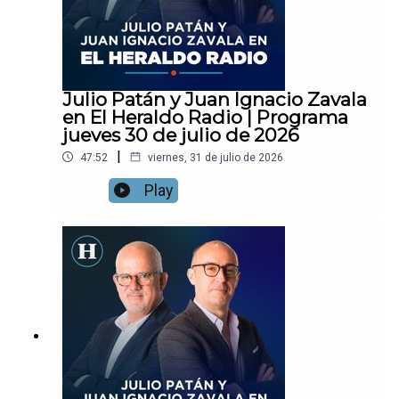
Julio Patán y Juan Ignacio Zavala
en El Heraldo Radio | Programa
jueves 30 de julio de 2026
|
47:52
viernes, 31 de julio de 2026
Play