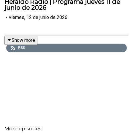
Heraldo Radio | Programa jueves 11 de
junio de 2026
•
viernes, 12 de junio de 2026
Show more
RSS
More episodes