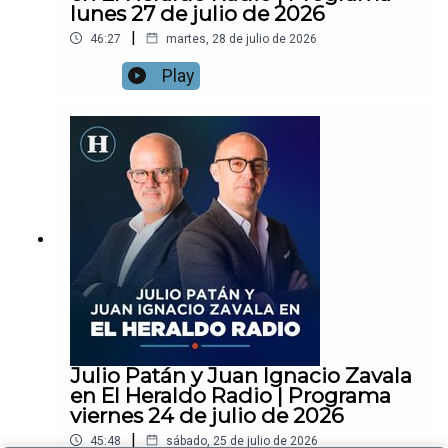
lunes 27 de julio de 2026
|
46:27
martes, 28 de julio de 2026
Play
Julio Patán y Juan Ignacio Zavala
en El Heraldo Radio | Programa
viernes 24 de julio de 2026
|
45:48
sábado, 25 de julio de 2026