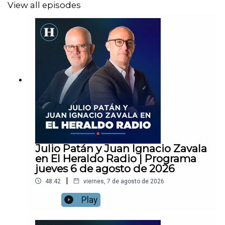
View all episodes
Julio Patán y Juan Ignacio Zavala
en El Heraldo Radio | Programa
jueves 6 de agosto de 2026
|
48:42
viernes, 7 de agosto de 2026
Play