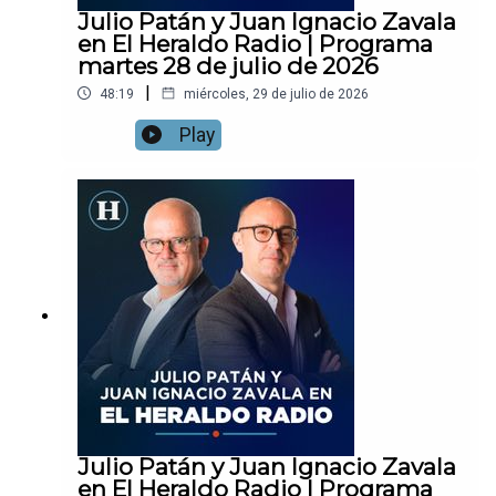
Julio Patán y Juan Ignacio Zavala
en El Heraldo Radio | Programa
martes 28 de julio de 2026
|
48:19
miércoles, 29 de julio de 2026
Play
Julio Patán y Juan Ignacio Zavala
en El Heraldo Radio | Programa