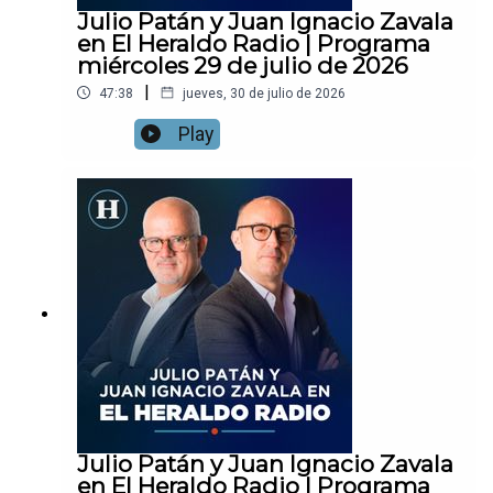
Julio Patán y Juan Ignacio Zavala
en El Heraldo Radio | Programa
miércoles 29 de julio de 2026
|
47:38
jueves, 30 de julio de 2026
Play
Julio Patán y Juan Ignacio Zavala
en El Heraldo Radio | Programa