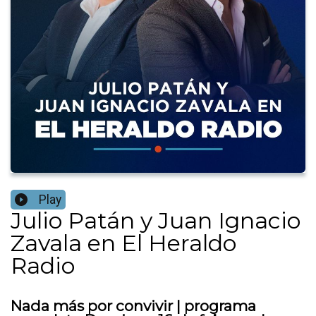
Play
Julio Patán y Juan Ignacio
Zavala en El Heraldo
Radio
Nada más por convivir | programa