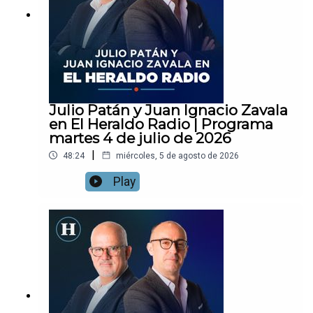
Julio Patán y Juan Ignacio Zavala
en El Heraldo Radio | Programa
martes 4 de julio de 2026
|
48:24
miércoles, 5 de agosto de 2026
Play