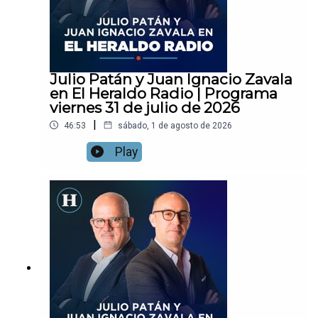
Julio Patán y Juan Ignacio Zavala
en El Heraldo Radio | Programa
viernes 31 de julio de 2026
|
46:53
sábado, 1 de agosto de 2026
Play