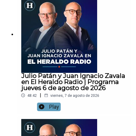
Julio Patán y Juan Ignacio Zavala
en El Heraldo Radio | Programa
jueves 6 de agosto de 2026
|
48:42
viernes, 7 de agosto de 2026
Play