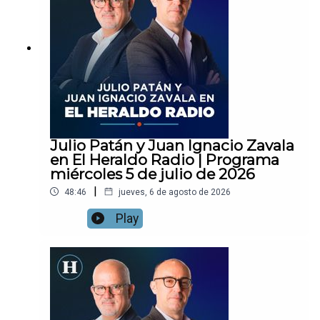
Julio Patán y Juan Ignacio Zavala
en El Heraldo Radio | Programa
miércoles 5 de julio de 2026
|
48:46
jueves, 6 de agosto de 2026
Play