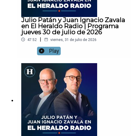
Julio Patán y Juan Ignacio Zavala
en El Heraldo Radio | Programa
jueves 30 de julio de 2026
|
47:52
viernes, 31 de julio de 2026
Play