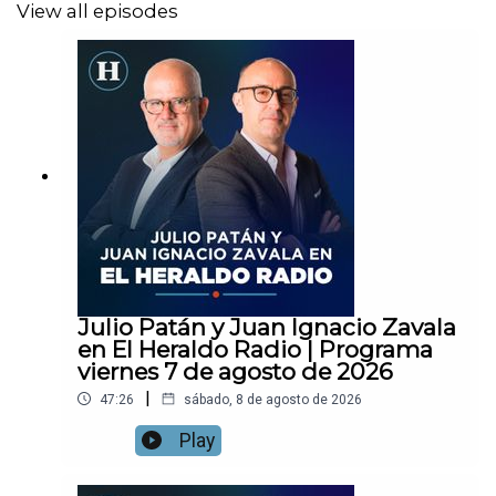
View all episodes
Julio Patán y Juan Ignacio Zavala
en El Heraldo Radio | Programa
viernes 7 de agosto de 2026
|
47:26
sábado, 8 de agosto de 2026
Play