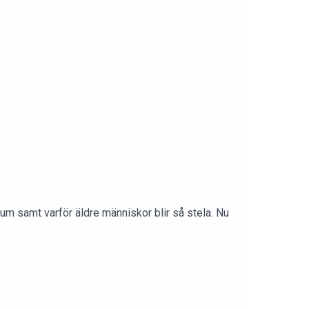
um samt varför äldre människor blir så stela. Nu