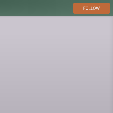
FOLLOW