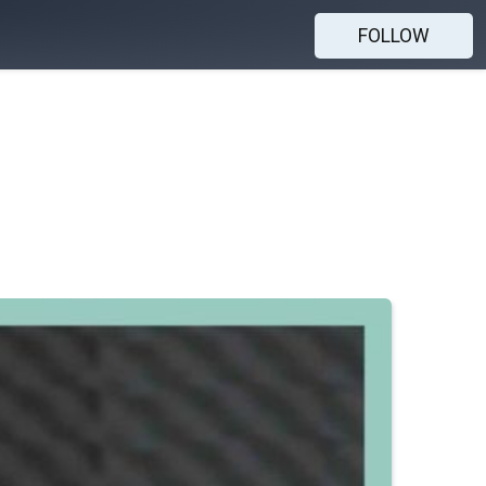
FOLLOW