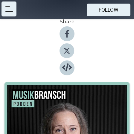
FOLLOW
Share