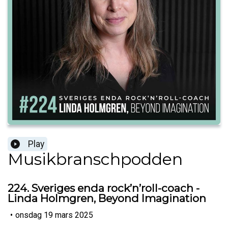
Play
Musikbranschpodden
224. Sveriges enda rock’n’roll-coach -
Linda Holmgren, Beyond Imagination
•
onsdag 19 mars 2025