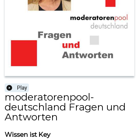
Play
moderatorenpool-
deutschland Fragen und
Antworten
Wissen ist Key