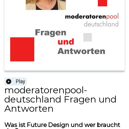
Play
moderatorenpool-
deutschland Fragen und
Antworten
Was ist Future Design und wer braucht