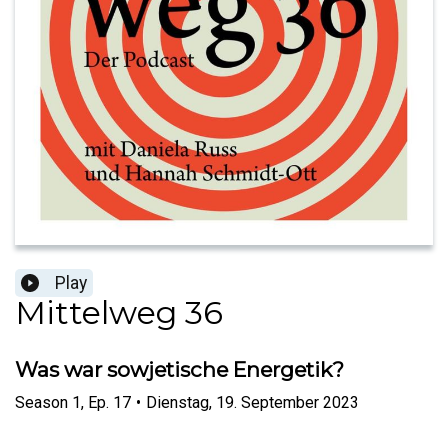
Play
Mittelweg 36
Was war sowjetische Energetik?
Season
1
,
Ep.
17
•
Dienstag, 19. September 2023