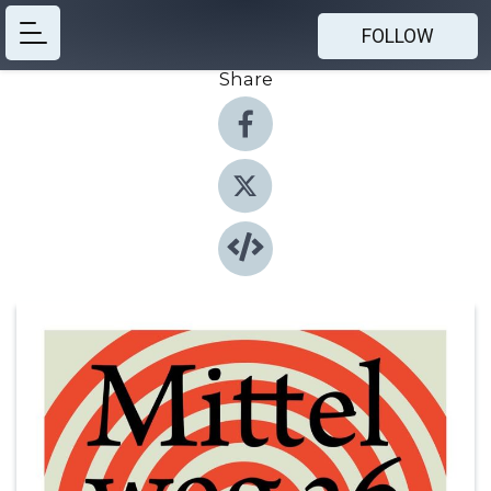
FOLLOW
Share