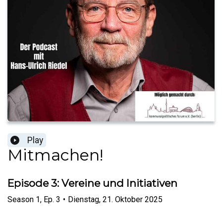
Play
Mitmachen!
Episode 3: Vereine und Initiativen
Season
1
,
Ep.
3
•
Dienstag, 21. Oktober 2025