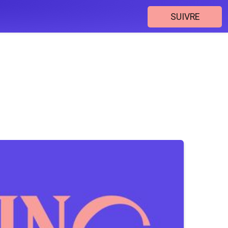
SUIVRE