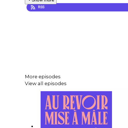
RSS
More episodes
View all episodes