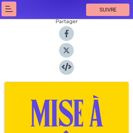
SUIVRE
Partager