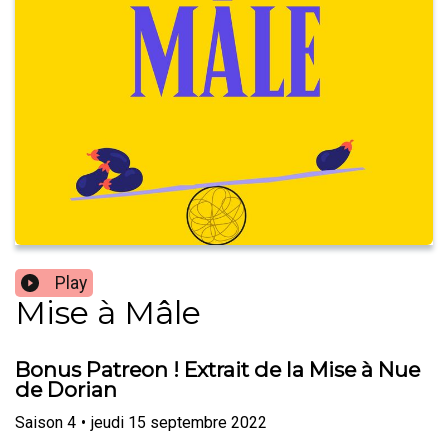
Play
Mise à Mâle
Bonus Patreon ! Extrait de la Mise à Nue
de Dorian
Saison
4
•
jeudi 15 septembre 2022