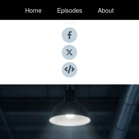
Home
Episodes
About
Share