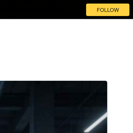
FOLLOW