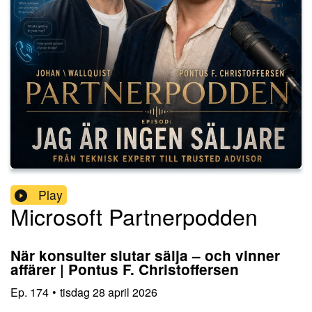
Play
Microsoft Partnerpodden
När konsulter slutar sälja – och vinner
affärer | Pontus F. Christoffersen
Ep.
174
•
tisdag 28 april 2026