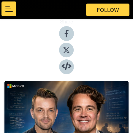
FOLLOW
Share