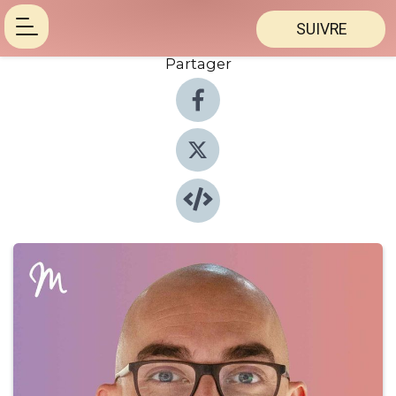
SUIVRE
Partager