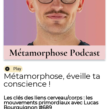
Play
Métamorphose, éveille ta
conscience !
Les clés des liens cerveau/corps : les
mouvements primordiaux avec Lucas
Bourguignon #689