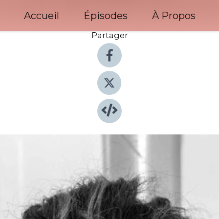
Accueil
Épisodes
À Propos
Partager