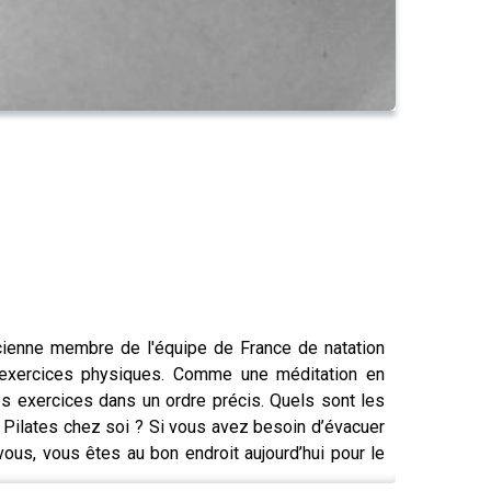
cienne membre de l'équipe de France de natation
 exercices physiques. Comme une méditation en
s exercices dans un ordre précis. Quels sont les
e Pilates chez soi ? Si vous avez besoin d’évacuer
 vous, vous êtes au bon endroit aujourd’hui pour le