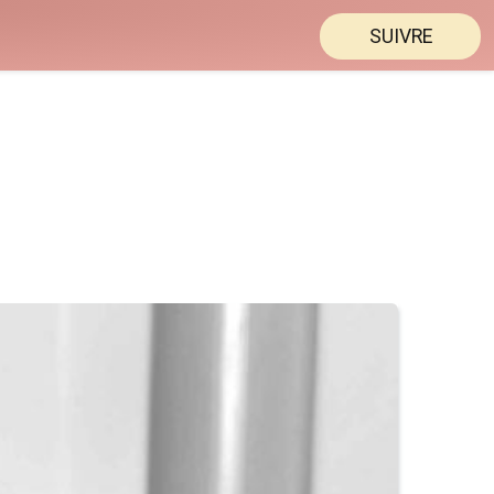
SUIVRE