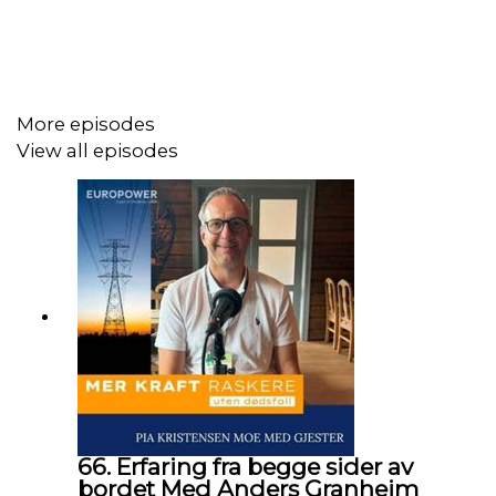
More episodes
View all episodes
66. Erfaring fra begge sider av
bordet Med Anders Granheim