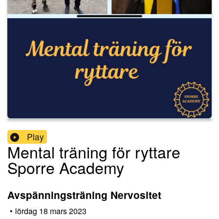
Play
Mental träning för ryttare
Sporre Academy
Avspänningsträning Nervositet
•
lördag 18 mars 2023