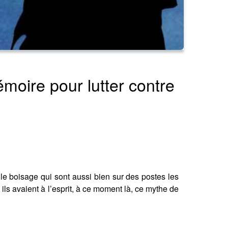
émoire pour lutter contre
, le boisage qui sont aussi bien sur des postes les
ils avaient à l’esprit, à ce moment là, ce mythe de