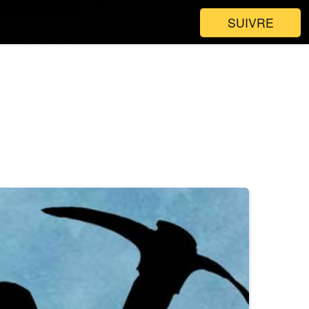
SUIVRE