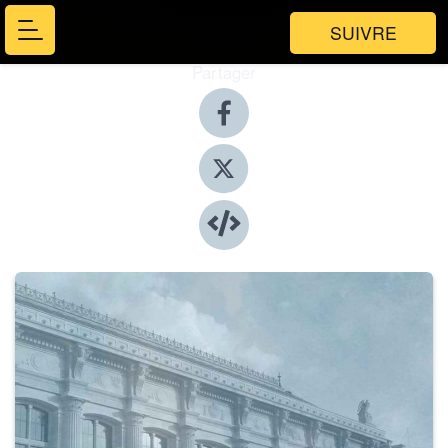
SUIVRE
Partager