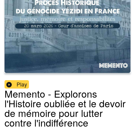
Play
Memento - Explorons
l'Histoire oubliée et le devoir
de mémoire pour lutter
contre l'indifférence