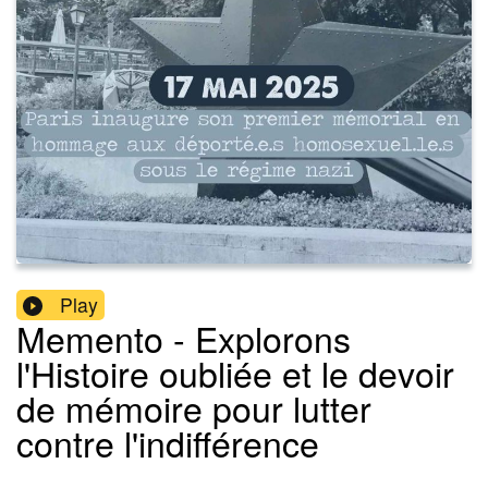
Play
Memento - Explorons
l'Histoire oubliée et le devoir
de mémoire pour lutter
contre l'indifférence