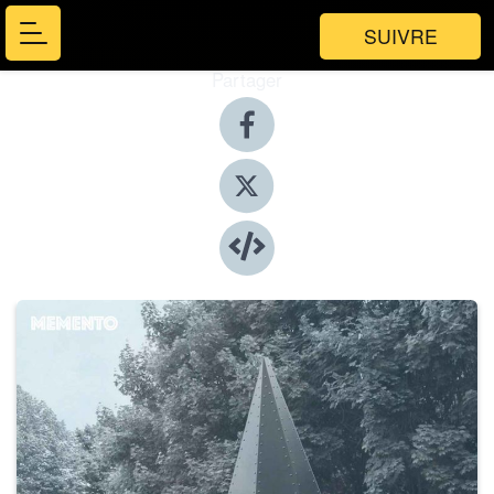
SUIVRE
Partager