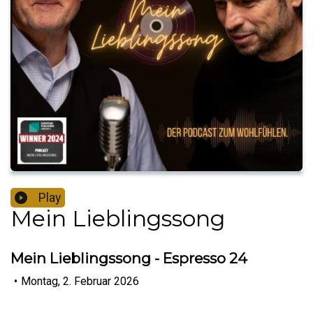
Play
Mein Lieblingssong
Mein Lieblingssong - Espresso 24
•
Montag, 2. Februar 2026