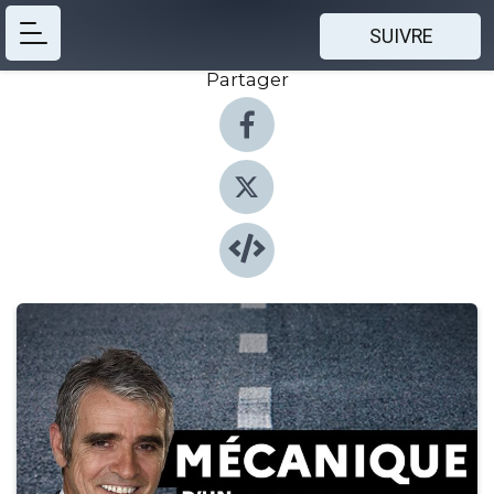
SUIVRE
Partager