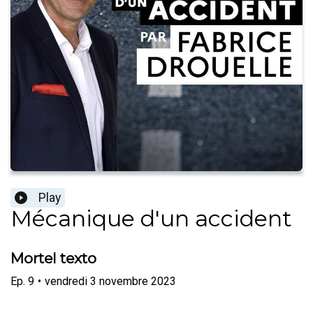
Play
Mécanique d'un accident
Mortel texto
Ep.
9
•
vendredi 3 novembre 2023