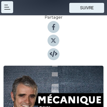
SUIVRE
Partager