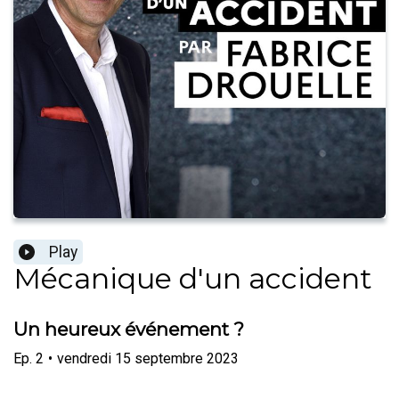
Play
Mécanique d'un accident
Un heureux événement ?
Ep.
2
•
vendredi 15 septembre 2023