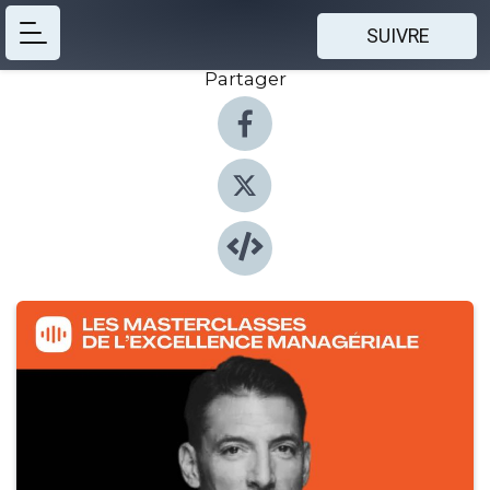
SUIVRE
Partager