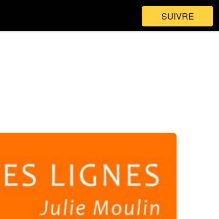
SUIVRE