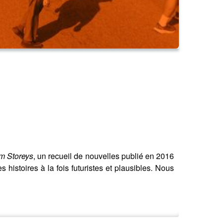
m Storeys
, un recueil de nouvelles publié en 2016
histoires à la fois futuristes et plausibles. Nous