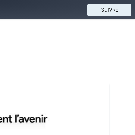
SUIVRE