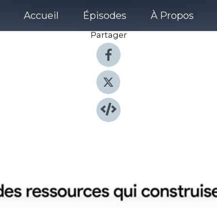
Accueil
Épisodes
À Propos
Partager