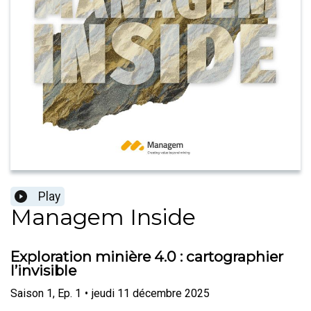
Play
Managem Inside
Exploration minière 4.0 : cartographier
l’invisible
Saison
1
,
Ep.
1
•
jeudi 11 décembre 2025