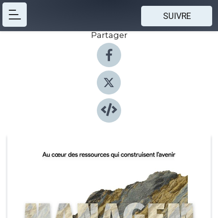
SUIVRE
Partager