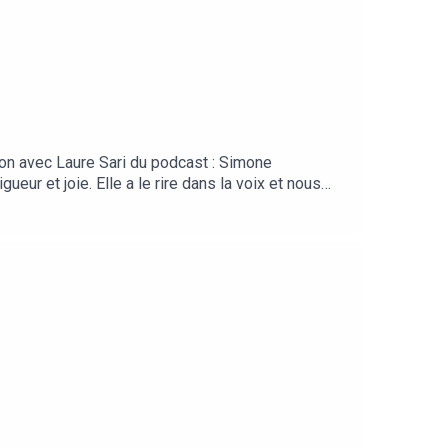
ion avec Laure Sari du podcast : Simone
ur et joie. Elle a le rire dans la voix et nous