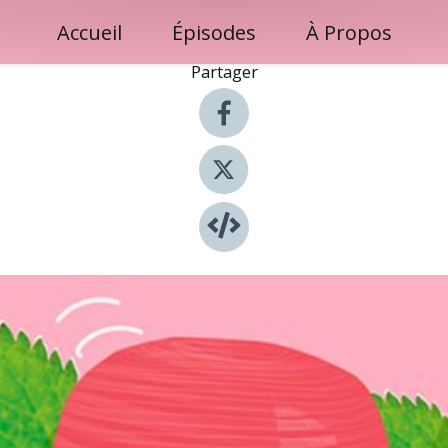
Accueil
Épisodes
À Propos
Partager