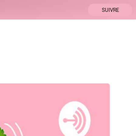
SUIVRE