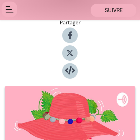
SUIVRE
Partager