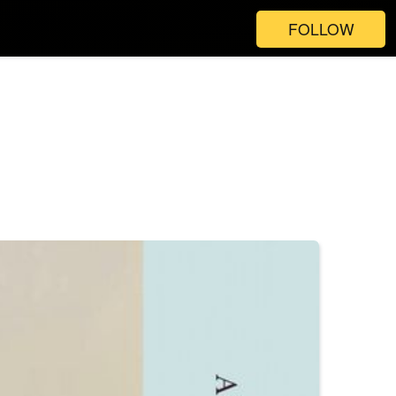
FOLLOW