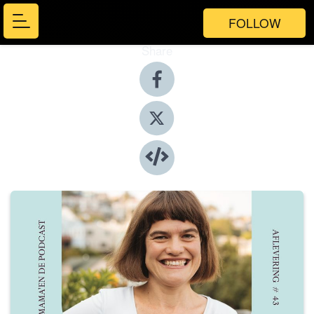
FOLLOW
Share