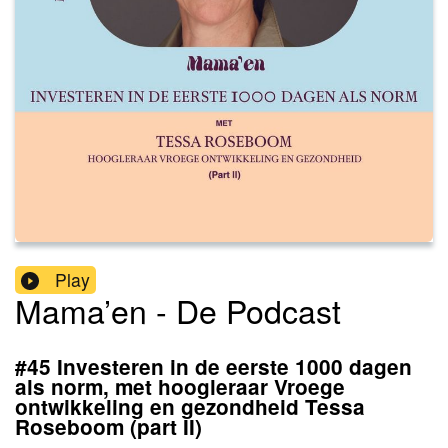
Play
Mama’en - De Podcast
#45 Investeren in de eerste 1000 dagen
als norm, met hoogleraar Vroege
ontwikkeling en gezondheid Tessa
Roseboom (part II)