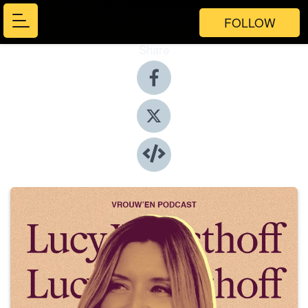
FOLLOW
Share