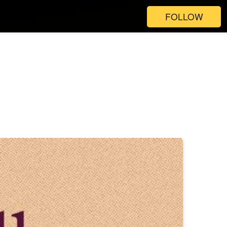
FOLLOW