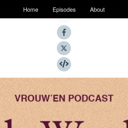
Home
Episodes
About
Share