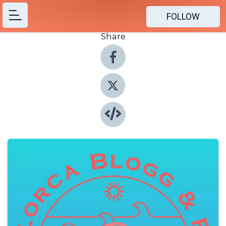
FOLLOW
Share