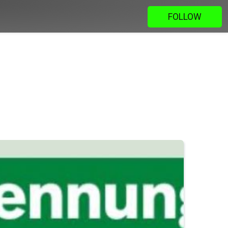
FOLLOW