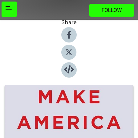
FOLLOW
Share