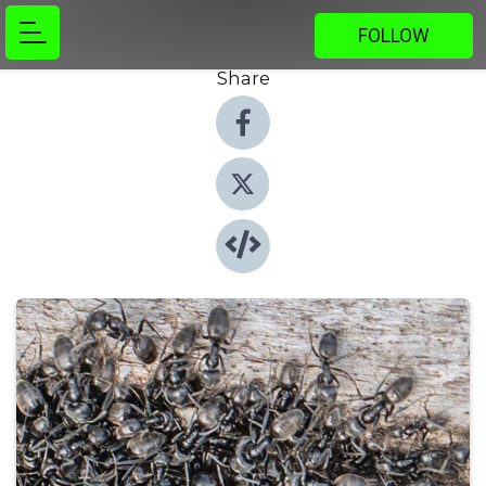
FOLLOW
Share