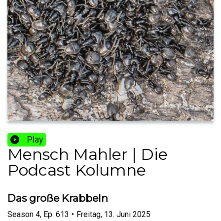
Play
Mensch Mahler | Die
Podcast Kolumne
Das große Krabbeln
Season
4
,
Ep.
613
•
Freitag, 13. Juni 2025