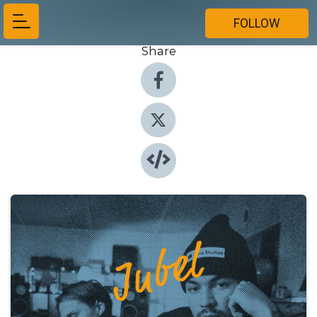
FOLLOW
Share