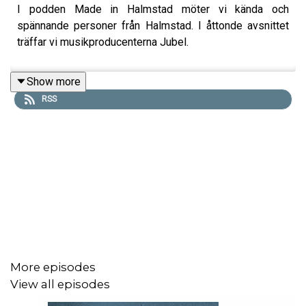
I podden Made in Halmstad möter vi kända och
spännande personer från Halmstad. I åttonde avsnittet
träffar vi musikproducenterna Jubel.
Show more
RSS
More episodes
View all episodes