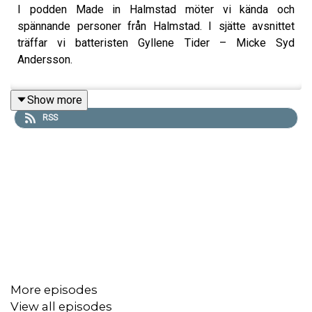
I podden Made in Halmstad möter vi kända och
spännande personer från Halmstad. I sjätte avsnittet
träffar vi batteristen Gyllene Tider – Micke Syd
Andersson.
Show more
RSS
More episodes
View all episodes