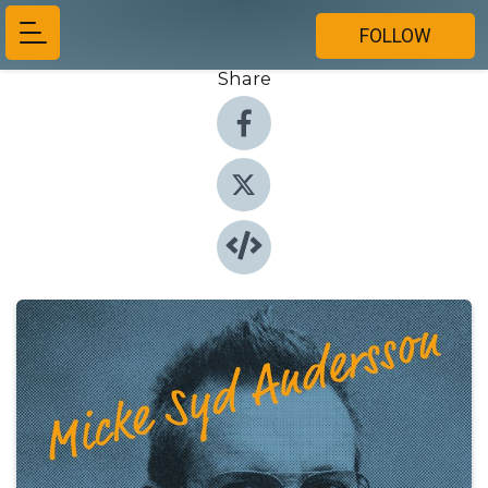
FOLLOW
Share